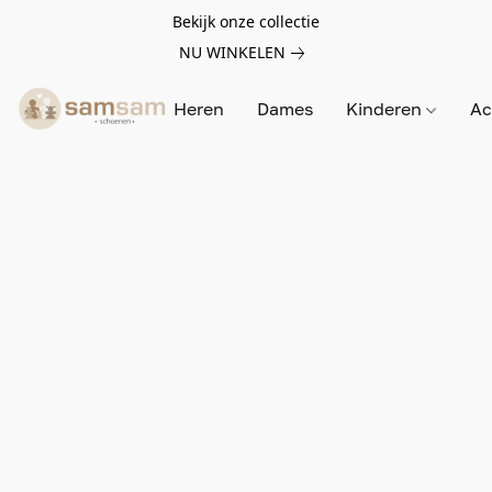
Bekijk onze collectie
NU WINKELEN
Heren
Dames
Kinderen
Ac