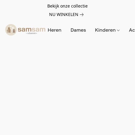
Bekijk onze collectie
NU WINKELEN
Heren
Dames
Kinderen
Ac