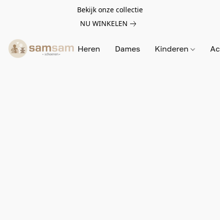
Bekijk onze collectie
NU WINKELEN
Heren
Dames
Kinderen
Ac