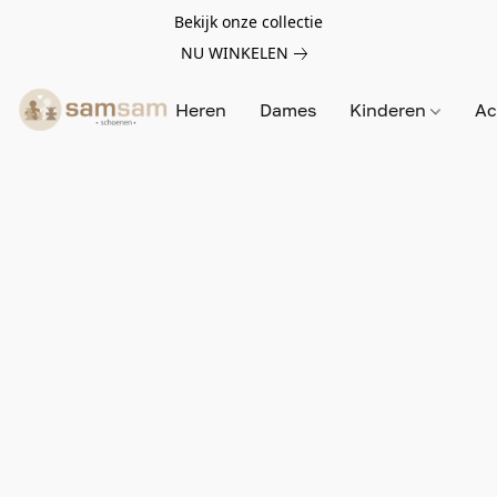
Bekijk onze collectie
NU WINKELEN
Heren
Dames
Kinderen
Ac