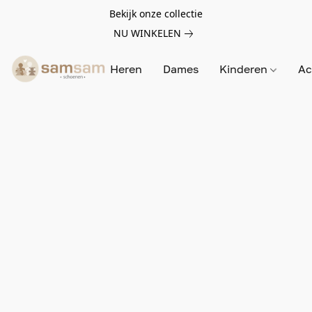
Bekijk onze collectie
NU WINKELEN
Heren
Dames
Kinderen
Ac